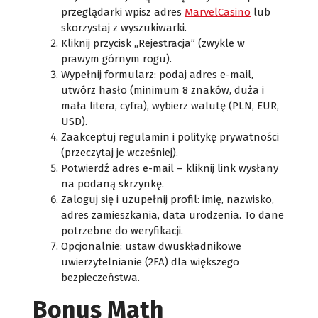
przeglądarki wpisz adres
MarvelCasino
lub
skorzystaj z wyszukiwarki.
Kliknij przycisk „Rejestracja” (zwykle w
prawym górnym rogu).
Wypełnij formularz: podaj adres e-mail,
utwórz hasło (minimum 8 znaków, duża i
mała litera, cyfra), wybierz walutę (PLN, EUR,
USD).
Zaakceptuj regulamin i politykę prywatności
(przeczytaj je wcześniej).
Potwierdź adres e-mail – kliknij link wysłany
na podaną skrzynkę.
Zaloguj się i uzupełnij profil: imię, nazwisko,
adres zamieszkania, data urodzenia. To dane
potrzebne do weryfikacji.
Opcjonalnie: ustaw dwuskładnikowe
uwierzytelnianie (2FA) dla większego
bezpieczeństwa.
Bonus Math