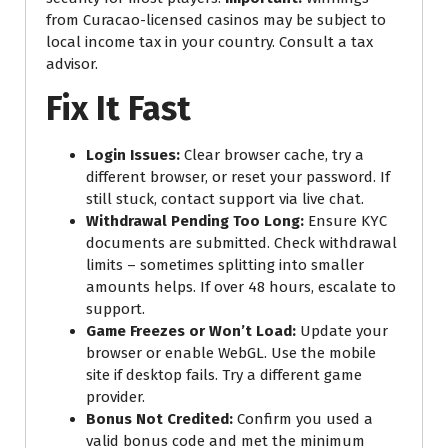
from Curacao-licensed casinos may be subject to
local income tax in your country. Consult a tax
advisor.
Fix It Fast
Login Issues:
Clear browser cache, try a
different browser, or reset your password. If
still stuck, contact support via live chat.
Withdrawal Pending Too Long:
Ensure KYC
documents are submitted. Check withdrawal
limits – sometimes splitting into smaller
amounts helps. If over 48 hours, escalate to
support.
Game Freezes or Won’t Load:
Update your
browser or enable WebGL. Use the mobile
site if desktop fails. Try a different game
provider.
Bonus Not Credited:
Confirm you used a
valid bonus code and met the minimum