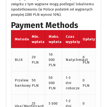
związku z tym wygrane mogą podlegać lokalnemu
opodatkowaniu (w Polsce podatek od wygranych
powyżej 2280 PLN wynosi 10%).
Payment Methods
Min.
Maks.
Czas
Metoda
Opłaty
wpłata
wpłata
wypłaty
10
20
0
BLIK
000
Natychmiast
PLN
PLN
PLN
50
1-3
Przelew
50
0
000
dni
bankowy
PLN
PLN
PLN
robocze
1-2
25
5 000
0
Visa/Mastercard
dni