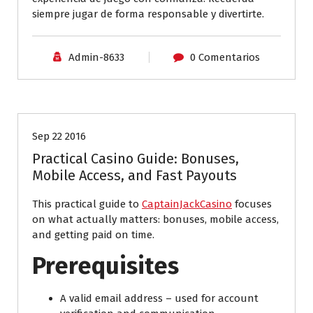
siempre jugar de forma responsable y divertirte.
Admin-8633
0 Comentarios
Uncategorized
Sep 22 2016
Practical Casino Guide: Bonuses,
Mobile Access, and Fast Payouts
This practical guide to
CaptainJackCasino
focuses
on what actually matters: bonuses, mobile access,
and getting paid on time.
Prerequisites
A valid email address – used for account