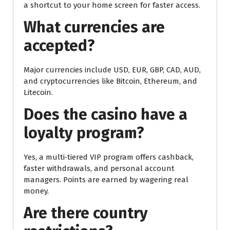
a shortcut to your home screen for faster access.
What currencies are
accepted?
Major currencies include USD, EUR, GBP, CAD, AUD,
and cryptocurrencies like Bitcoin, Ethereum, and
Litecoin.
Does the casino have a
loyalty program?
Yes, a multi‑tiered VIP program offers cashback,
faster withdrawals, and personal account
managers. Points are earned by wagering real
money.
Are there country