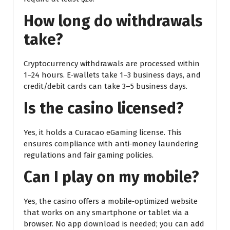
How long do withdrawals
take?
Cryptocurrency withdrawals are processed within
1–24 hours. E‑wallets take 1–3 business days, and
credit/debit cards can take 3–5 business days.
Is the casino licensed?
Yes, it holds a Curacao eGaming license. This
ensures compliance with anti‑money laundering
regulations and fair gaming policies.
Can I play on my mobile?
Yes, the casino offers a mobile‑optimized website
that works on any smartphone or tablet via a
browser. No app download is needed; you can add