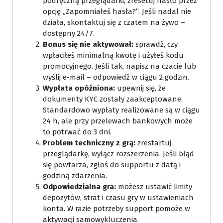
podręczną przeglądarki, zresetuj hasło przez
opcję „Zapomniałeś hasła?”. Jeśli nadal nie
działa, skontaktuj się z czatem na żywo –
dostępny 24/7.
Bonus się nie aktywował:
sprawdź, czy
wpłaciłeś minimalną kwotę i użyłeś kodu
promocyjnego. Jeśli tak, napisz na czacie lub
wyślij e-mail – odpowiedź w ciągu 2 godzin.
Wypłata opóźniona:
upewnij się, że
dokumenty KYC zostały zaakceptowane.
Standardowo wypłaty realizowane są w ciągu
24 h, ale przy przelewach bankowych może
to potrwać do 3 dni.
Problem techniczny z grą:
zrestartuj
przeglądarkę, wyłącz rozszerzenia. Jeśli błąd
się powtarza, zgłoś do supportu z datą i
godziną zdarzenia.
Odpowiedzialna gra:
możesz ustawić limity
depozytów, strat i czasu gry w ustawieniach
konta. W razie potrzeby support pomoże w
aktywacji samowykluczenia.