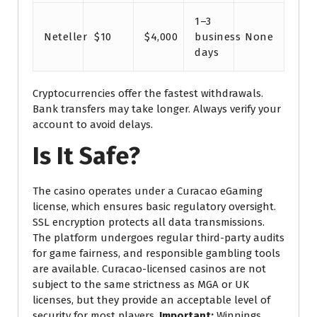
1–3
Neteller
$10
$4,000
business
None
days
Cryptocurrencies offer the fastest withdrawals.
Bank transfers may take longer. Always verify your
account to avoid delays.
Is It Safe?
The casino operates under a Curacao eGaming
license, which ensures basic regulatory oversight.
SSL encryption protects all data transmissions.
The platform undergoes regular third-party audits
for game fairness, and responsible gambling tools
are available. Curacao-licensed casinos are not
subject to the same strictness as MGA or UK
licenses, but they provide an acceptable level of
security for most players.
Important:
Winnings