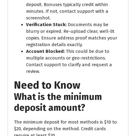
deposit. Bonuses typically credit within
minutes. If not, contact support with a
screenshot.
Verification Stuck:
Documents may be
blurry or expired. Re-upload clear, well-lit
copies. Ensure address proof matches your
registration details exactly.
Account Blocked:
This could be due to
multiple accounts or geo-restrictions.
Contact support to clarify and request a
review.
Need to Know
What is the minimum
deposit amount?
The minimum deposit for most methods is $10 to
$20, depending on the method. Credit cards
require at least $20.