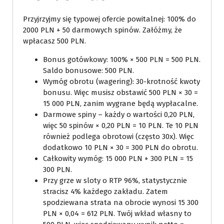
Przyjrzyjmy się typowej ofercie powitalnej: 100% do
2000 PLN + 50 darmowych spinów. Załóżmy, że
wpłacasz 500 PLN.
Bonus gotówkowy: 100% × 500 PLN = 500 PLN.
Saldo bonusowe: 500 PLN.
Wymóg obrotu (wagering): 30-krotność kwoty
bonusu. Więc musisz obstawić 500 PLN × 30 =
15 000 PLN, zanim wygrane będą wypłacalne.
Darmowe spiny – każdy o wartości 0,20 PLN,
więc 50 spinów × 0,20 PLN = 10 PLN. Te 10 PLN
również podlega obrotowi (często 30x). Więc
dodatkowo 10 PLN × 30 = 300 PLN do obrotu.
Całkowity wymóg: 15 000 PLN + 300 PLN = 15
300 PLN.
Przy grze w sloty o RTP 96%, statystycznie
stracisz 4% każdego zakładu. Zatem
spodziewana strata na obrocie wynosi 15 300
PLN × 0,04 = 612 PLN. Twój wkład własny to