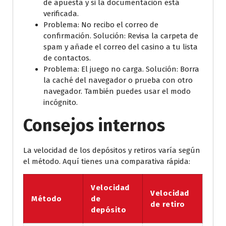
de apuesta y si la documentación está
verificada.
Problema: No recibo el correo de
confirmación. Solución: Revisa la carpeta de
spam y añade el correo del casino a tu lista
de contactos.
Problema: El juego no carga. Solución: Borra
la caché del navegador o prueba con otro
navegador. También puedes usar el modo
incógnito.
Consejos internos
La velocidad de los depósitos y retiros varía según
el método. Aquí tienes una comparativa rápida:
Velocidad
Velocidad
Método
de
de retiro
depósito