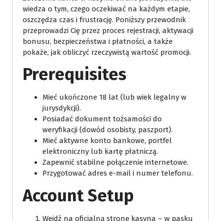
wiedza o tym, czego oczekiwać na każdym etapie,
oszczędza czas i frustrację. Poniższy przewodnik
przeprowadzi Cię przez proces rejestracji, aktywacji
bonusu, bezpieczeństwa i płatności, a także
pokaże, jak obliczyć rzeczywistą wartość promocji.
Prerequisites
Mieć ukończone 18 lat (lub wiek legalny w
jurysdykcji).
Posiadać dokument tożsamości do
weryfikacji (dowód osobisty, paszport).
Mieć aktywne konto bankowe, portfel
elektroniczny lub kartę płatniczą.
Zapewnić stabilne połączenie internetowe.
Przygotować adres e-mail i numer telefonu.
Account Setup
Wejdź na oficjalną stronę kasyna – w pasku