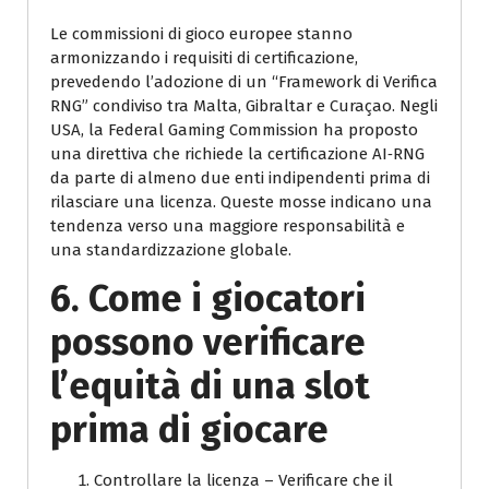
Le commissioni di gioco europee stanno
armonizzando i requisiti di certificazione,
prevedendo l’adozione di un “Framework di Verifica
RNG” condiviso tra Malta, Gibraltar e Curaçao. Negli
USA, la Federal Gaming Commission ha proposto
una direttiva che richiede la certificazione AI‑RNG
da parte di almeno due enti indipendenti prima di
rilasciare una licenza. Queste mosse indicano una
tendenza verso una maggiore responsabilità e
una standardizzazione globale.
6. Come i giocatori
possono verificare
l’equità di una slot
prima di giocare
Controllare la licenza – Verificare che il