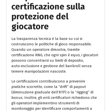
certificazione sulla
protezione del
giocatore
La trasparenza tecnica è la base su cui si
costruiscono le politiche di gioco responsabile.
Quando un operatore dimostra, tramite
certificazione RNG, che ogni spin è equo, i giocatori
possono concentrarsi su limiti di deposito,
auto‑esclusione e gestione del bankroll senza
temere manipolazioni nascoste.
Le certificazioni contribuiscono a prevenire
pratiche scorrette, come la “drift” di payout
(diminuzione graduale dell’RTP) o la “rigging” di
bonus. Inoltre, gli enti certificatori richiedono che
gli operatori implementino strumenti di
monitoraggio per identificare comportamenti a