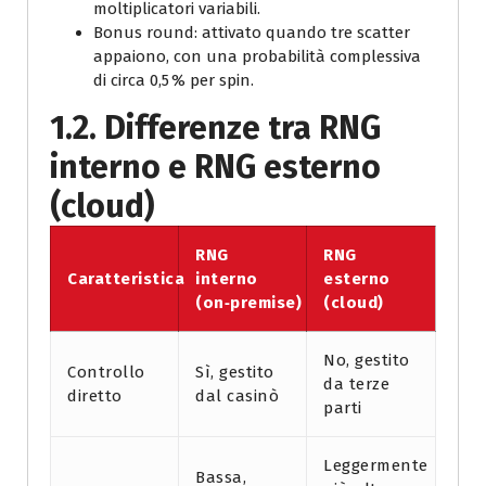
moltiplicatori variabili.
Bonus round: attivato quando tre scatter
appaiono, con una probabilità complessiva
di circa 0,5 % per spin.
1.2. Differenze tra RNG
interno e RNG esterno
(cloud)
RNG
RNG
Caratteristica
interno
esterno
(on‑premise)
(cloud)
No, gestito
Controllo
Sì, gestito
da terze
diretto
dal casinò
parti
Leggermente
Bassa,