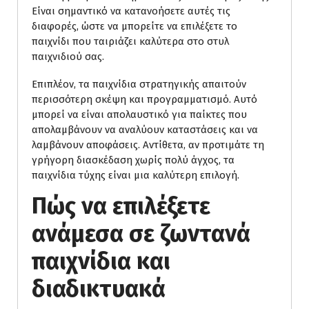
Είναι σημαντικό να κατανοήσετε αυτές τις
διαφορές, ώστε να μπορείτε να επιλέξετε το
παιχνίδι που ταιριάζει καλύτερα στο στυλ
παιχνιδιού σας.
Επιπλέον, τα παιχνίδια στρατηγικής απαιτούν
περισσότερη σκέψη και προγραμματισμό. Αυτό
μπορεί να είναι απολαυστικό για παίκτες που
απολαμβάνουν να αναλύουν καταστάσεις και να
λαμβάνουν αποφάσεις. Αντίθετα, αν προτιμάτε τη
γρήγορη διασκέδαση χωρίς πολύ άγχος, τα
παιχνίδια τύχης είναι μια καλύτερη επιλογή.
Πώς να επιλέξετε
ανάμεσα σε ζωντανά
παιχνίδια και
διαδικτυακά