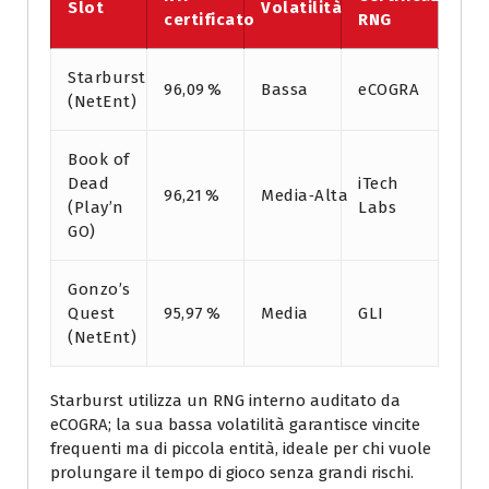
Slot
Volatilità
certificato
RNG
Starburst
96,09 %
Bassa
eCOGRA
(NetEnt)
Book of
Dead
iTech
96,21 %
Media‑Alta
(Play’n
Labs
GO)
Gonzo’s
Quest
95,97 %
Media
GLI
(NetEnt)
Starburst utilizza un RNG interno auditato da
eCOGRA; la sua bassa volatilità garantisce vincite
frequenti ma di piccola entità, ideale per chi vuole
prolungare il tempo di gioco senza grandi rischi.