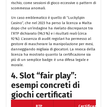
rischio, come sessioni di gioco eccessive o pattern di
scommessa anomali.
Un caso emblematico è quello di “LuckySpin
Casino”, che nel 2023 ha perso la licenza a Malta
dopo che un’indagine ha rivelato discrepanze tra
l’RTP dichiarato (96,5 %) e i risultati reali (circa
92 %). L’assenza di audit regolari ha permesso al
gestore di mascherare la manipolazione per mesi,
danneggiando migliaia di giocatori. La revoca della
licenza ha mostrato quanto la certificazione sia
più di un semplice badge: è una difesa legale e
morale.
4. Slot “fair play”:
esempi concreti di
giochi certificati
RTP
Certificazione