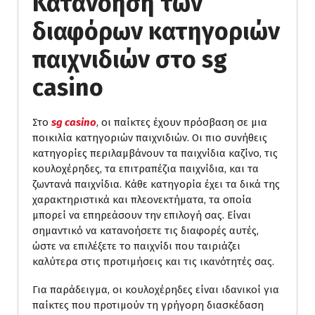
Κατανόηση των
διαφόρων κατηγοριών
παιχνιδιών στο sg
casino
Στο
sg casino
, οι παίκτες έχουν πρόσβαση σε μια
ποικιλία κατηγοριών παιχνιδιών. Οι πιο συνήθεις
κατηγορίες περιλαμβάνουν τα παιχνίδια καζίνο, τις
κουλοχέρηδες, τα επιτραπέζια παιχνίδια, και τα
ζωντανά παιχνίδια. Κάθε κατηγορία έχει τα δικά της
χαρακτηριστικά και πλεονεκτήματα, τα οποία
μπορεί να επηρεάσουν την επιλογή σας. Είναι
σημαντικό να κατανοήσετε τις διαφορές αυτές,
ώστε να επιλέξετε το παιχνίδι που ταιριάζει
καλύτερα στις προτιμήσεις και τις ικανότητές σας.
Για παράδειγμα, οι κουλοχέρηδες είναι ιδανικοί για
παίκτες που προτιμούν τη γρήγορη διασκέδαση