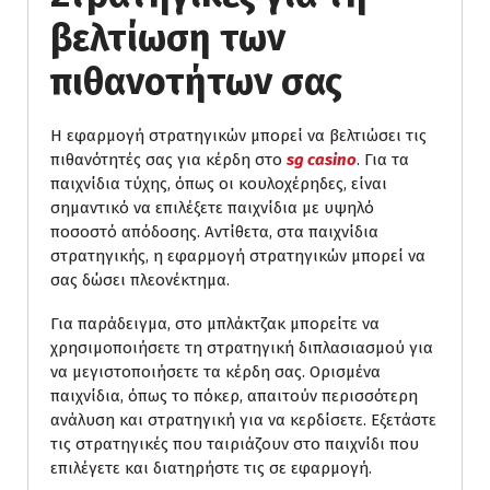
βελτίωση των
πιθανοτήτων σας
Η εφαρμογή στρατηγικών μπορεί να βελτιώσει τις
πιθανότητές σας για κέρδη στο
sg casino
. Για τα
παιχνίδια τύχης, όπως οι κουλοχέρηδες, είναι
σημαντικό να επιλέξετε παιχνίδια με υψηλό
ποσοστό απόδοσης. Αντίθετα, στα παιχνίδια
στρατηγικής, η εφαρμογή στρατηγικών μπορεί να
σας δώσει πλεονέκτημα.
Για παράδειγμα, στο μπλάκτζακ μπορείτε να
χρησιμοποιήσετε τη στρατηγική διπλασιασμού για
να μεγιστοποιήσετε τα κέρδη σας. Ορισμένα
παιχνίδια, όπως το πόκερ, απαιτούν περισσότερη
ανάλυση και στρατηγική για να κερδίσετε. Εξετάστε
τις στρατηγικές που ταιριάζουν στο παιχνίδι που
επιλέγετε και διατηρήστε τις σε εφαρμογή.