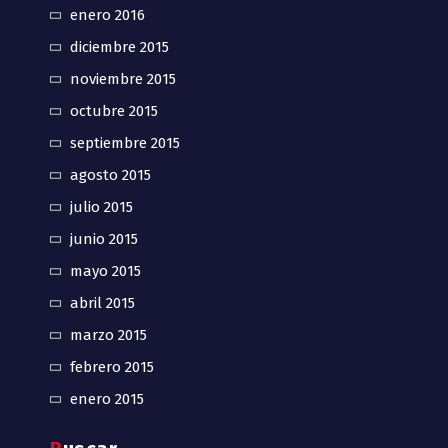
enero 2016
diciembre 2015
noviembre 2015
octubre 2015
septiembre 2015
agosto 2015
julio 2015
junio 2015
mayo 2015
abril 2015
marzo 2015
febrero 2015
enero 2015