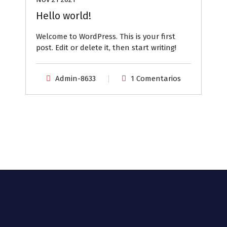
Hello world!
Welcome to WordPress. This is your first
post. Edit or delete it, then start writing!
Admin-8633
1 Comentarios