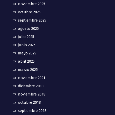
noviembre 2025
octubre 2025
septiembre 2025
agosto 2025
julio 2025
junio 2025
mayo 2025
abril 2025
marzo 2025
noviembre 2021
diciembre 2018
noviembre 2018
octubre 2018
septiembre 2018