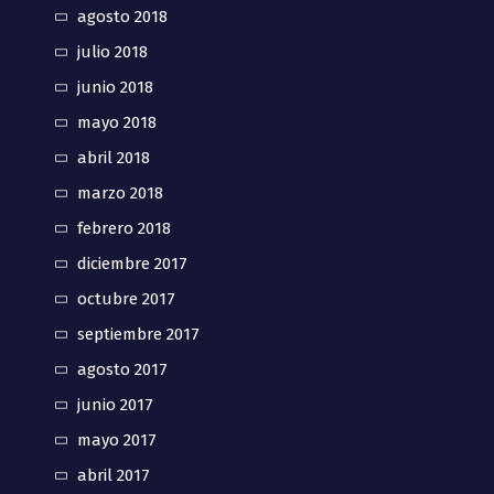
agosto 2018
julio 2018
junio 2018
mayo 2018
abril 2018
marzo 2018
febrero 2018
diciembre 2017
octubre 2017
septiembre 2017
agosto 2017
junio 2017
mayo 2017
abril 2017