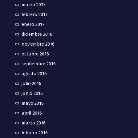
marzo 2017
febrero 2017
enero 2017
diciembre 2016
noviembre 2016
octubre 2016
septiembre 2016
agosto 2016
julio 2016
junio 2016
mayo 2016
abril 2016
marzo 2016
febrero 2016