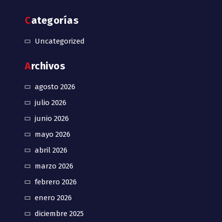
Categorías
Uncategorized
Archivos
agosto 2026
julio 2026
junio 2026
mayo 2026
abril 2026
marzo 2026
febrero 2026
enero 2026
diciembre 2025