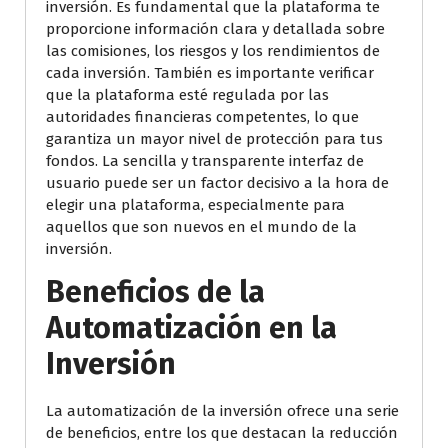
inversión. Es fundamental que la plataforma te
proporcione información clara y detallada sobre
las comisiones, los riesgos y los rendimientos de
cada inversión. También es importante verificar
que la plataforma esté regulada por las
autoridades financieras competentes, lo que
garantiza un mayor nivel de protección para tus
fondos. La sencilla y transparente interfaz de
usuario puede ser un factor decisivo a la hora de
elegir una plataforma, especialmente para
aquellos que son nuevos en el mundo de la
inversión.
Beneficios de la
Automatización en la
Inversión
La automatización de la inversión ofrece una serie
de beneficios, entre los que destacan la reducción