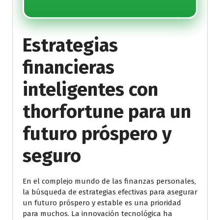
Estrategias
financieras
inteligentes con
thorfortune para un
futuro próspero y
seguro
En el complejo mundo de las finanzas personales,
la búsqueda de estrategias efectivas para asegurar
un futuro próspero y estable es una prioridad
para muchos. La innovación tecnológica ha