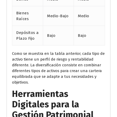
Bienes
Medio-Bajo
Medio
Raíces
Depósitos a
Bajo
Bajo
Plazo Fijo
Como se muestra en la tabla anterior, cada tipo de
activo tiene un perfil de riesgo y rentabilidad
diferente. La diversificación consiste en combinar
diferentes tipos de activos para crear una cartera
equilibrada que se adapte a tus necesidades y
objetivos.
Herramientas
Digitales para la
Gestión Patrimonial