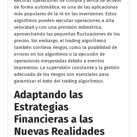
ejecutar operaciones de compra y venta de activos
de forma automática, es una de las aplicaciones
más populares de la IA en las inversiones. Estos
algoritmos pueden ejecutar operaciones a alta
velocidad y con una precisión milimétrica,
aprovechando las pequeñas fluctuaciones de los
precios. Sin embargo, el trading algorítmico
también conlleva riesgos, como la posibilidad de
errores en los algoritmos o la ejecución de
operaciones inesperadas debido a eventos
imprevistos. La supervisión constante y la gestión
adecuada de los riesgos son esenciales para
garantizar el éxito del trading algorítmico.
Adaptando las
Estrategias
Financieras a las
Nuevas Realidades