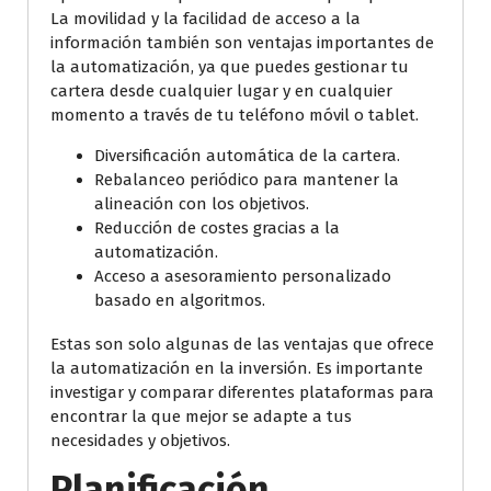
La movilidad y la facilidad de acceso a la
información también son ventajas importantes de
la automatización, ya que puedes gestionar tu
cartera desde cualquier lugar y en cualquier
momento a través de tu teléfono móvil o tablet.
Diversificación automática de la cartera.
Rebalanceo periódico para mantener la
alineación con los objetivos.
Reducción de costes gracias a la
automatización.
Acceso a asesoramiento personalizado
basado en algoritmos.
Estas son solo algunas de las ventajas que ofrece
la automatización en la inversión. Es importante
investigar y comparar diferentes plataformas para
encontrar la que mejor se adapte a tus
necesidades y objetivos.
Planificación