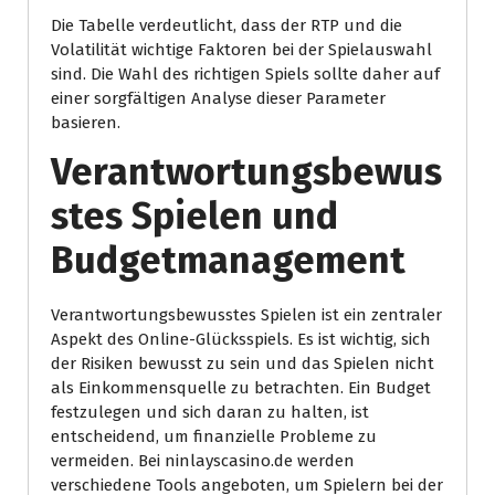
Die Tabelle verdeutlicht, dass der RTP und die
Volatilität wichtige Faktoren bei der Spielauswahl
sind. Die Wahl des richtigen Spiels sollte daher auf
einer sorgfältigen Analyse dieser Parameter
basieren.
Verantwortungsbewus
stes Spielen und
Budgetmanagement
Verantwortungsbewusstes Spielen ist ein zentraler
Aspekt des Online-Glücksspiels. Es ist wichtig, sich
der Risiken bewusst zu sein und das Spielen nicht
als Einkommensquelle zu betrachten. Ein Budget
festzulegen und sich daran zu halten, ist
entscheidend, um finanzielle Probleme zu
vermeiden. Bei ninlayscasino.de werden
verschiedene Tools angeboten, um Spielern bei der