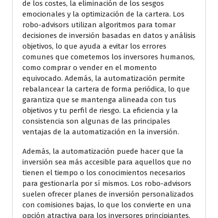
de los costes, la eliminación de los sesgos
emocionales y la optimización de la cartera. Los
robo-advisors utilizan algoritmos para tomar
decisiones de inversión basadas en datos y análisis
objetivos, lo que ayuda a evitar los errores
comunes que cometemos los inversores humanos,
como comprar o vender en el momento
equivocado. Además, la automatización permite
rebalancear la cartera de forma periódica, lo que
garantiza que se mantenga alineada con tus
objetivos y tu perfil de riesgo. La eficiencia y la
consistencia son algunas de las principales
ventajas de la automatización en la inversión.
Además, la automatización puede hacer que la
inversión sea más accesible para aquellos que no
tienen el tiempo o los conocimientos necesarios
para gestionarla por sí mismos. Los robo-advisors
suelen ofrecer planes de inversión personalizados
con comisiones bajas, lo que los convierte en una
opción atractiva para los inversores principiantes.