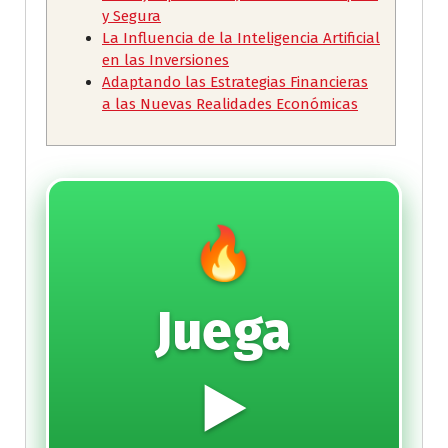
y Segura
La Influencia de la Inteligencia Artificial
en las Inversiones
Adaptando las Estrategias Financieras
a las Nuevas Realidades Económicas
🔥
Juega
▶️