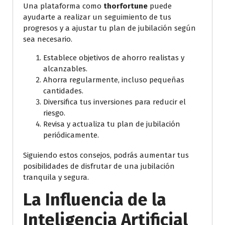
Una plataforma como
thorfortune
puede
ayudarte a realizar un seguimiento de tus
progresos y a ajustar tu plan de jubilación según
sea necesario.
Establece objetivos de ahorro realistas y
alcanzables.
Ahorra regularmente, incluso pequeñas
cantidades.
Diversifica tus inversiones para reducir el
riesgo.
Revisa y actualiza tu plan de jubilación
periódicamente.
Siguiendo estos consejos, podrás aumentar tus
posibilidades de disfrutar de una jubilación
tranquila y segura.
La Influencia de la
Inteligencia Artificial