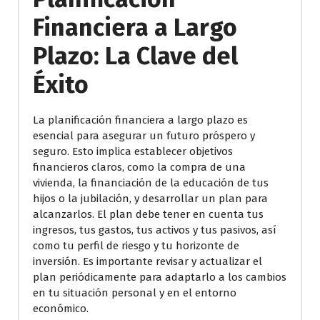
Financiera a Largo
Plazo: La Clave del
Éxito
La planificación financiera a largo plazo es
esencial para asegurar un futuro próspero y
seguro. Esto implica establecer objetivos
financieros claros, como la compra de una
vivienda, la financiación de la educación de tus
hijos o la jubilación, y desarrollar un plan para
alcanzarlos. El plan debe tener en cuenta tus
ingresos, tus gastos, tus activos y tus pasivos, así
como tu perfil de riesgo y tu horizonte de
inversión. Es importante revisar y actualizar el
plan periódicamente para adaptarlo a los cambios
en tu situación personal y en el entorno
económico.