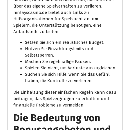
über das eigene Spielverhalten zu verlieren.
ninlayscasino.de bietet auch Links zu
Hilfsorganisationen für Spielsucht an, um
Spielern, die Unterstützung benötigen, eine
Anlaufstelle zu bieten.
Setzen Sie sich ein realistisches Budget.
Nutzen Sie Einzahlungslimits und
Selbstsperren.
Machen Sie regelmäßige Pausen.
Spielen Sie nicht, um Verluste auszugleichen.
Suchen Sie sich Hilfe, wenn Sie das Gefühl
haben, die Kontrolle zu verlieren.
Die Einhaltung dieser einfachen Regeln kann dazu
beitragen, das Spielvergnügen zu erhalten und
finanzielle Probleme zu vermeiden.
Die Bedeutung von
Bonusangeboten und