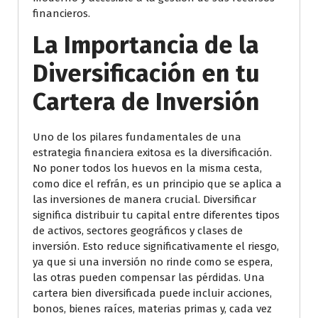
financieros.
La Importancia de la
Diversificación en tu
Cartera de Inversión
Uno de los pilares fundamentales de una
estrategia financiera exitosa es la diversificación.
No poner todos los huevos en la misma cesta,
como dice el refrán, es un principio que se aplica a
las inversiones de manera crucial. Diversificar
significa distribuir tu capital entre diferentes tipos
de activos, sectores geográficos y clases de
inversión. Esto reduce significativamente el riesgo,
ya que si una inversión no rinde como se espera,
las otras pueden compensar las pérdidas. Una
cartera bien diversificada puede incluir acciones,
bonos, bienes raíces, materias primas y, cada vez