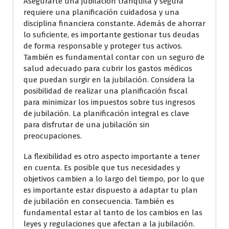
Asegurarte una jubilación tranquila y segura
requiere una planificación cuidadosa y una
disciplina financiera constante. Además de ahorrar
lo suficiente, es importante gestionar tus deudas
de forma responsable y proteger tus activos.
También es fundamental contar con un seguro de
salud adecuado para cubrir los gastos médicos
que puedan surgir en la jubilación. Considera la
posibilidad de realizar una planificación fiscal
para minimizar los impuestos sobre tus ingresos
de jubilación. La planificación integral es clave
para disfrutar de una jubilación sin
preocupaciones.
La flexibilidad es otro aspecto importante a tener
en cuenta. Es posible que tus necesidades y
objetivos cambien a lo largo del tiempo, por lo que
es importante estar dispuesto a adaptar tu plan
de jubilación en consecuencia. También es
fundamental estar al tanto de los cambios en las
leyes y regulaciones que afectan a la jubilación.