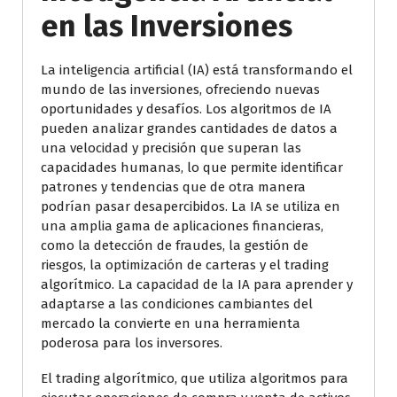
en las Inversiones
La inteligencia artificial (IA) está transformando el
mundo de las inversiones, ofreciendo nuevas
oportunidades y desafíos. Los algoritmos de IA
pueden analizar grandes cantidades de datos a
una velocidad y precisión que superan las
capacidades humanas, lo que permite identificar
patrones y tendencias que de otra manera
podrían pasar desapercibidos. La IA se utiliza en
una amplia gama de aplicaciones financieras,
como la detección de fraudes, la gestión de
riesgos, la optimización de carteras y el trading
algorítmico. La capacidad de la IA para aprender y
adaptarse a las condiciones cambiantes del
mercado la convierte en una herramienta
poderosa para los inversores.
El trading algorítmico, que utiliza algoritmos para