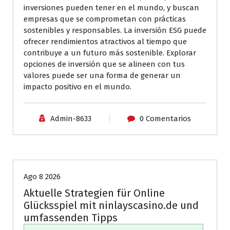
inversiones pueden tener en el mundo, y buscan
empresas que se comprometan con prácticas
sostenibles y responsables. La inversión ESG puede
ofrecer rendimientos atractivos al tiempo que
contribuye a un futuro más sostenible. Explorar
opciones de inversión que se alineen con tus
valores puede ser una forma de generar un
impacto positivo en el mundo.
Admin-8633
0 Comentarios
Uncategorized
Ago 8 2026
Aktuelle Strategien für Online
Glücksspiel mit ninlayscasino.de und
umfassenden Tipps