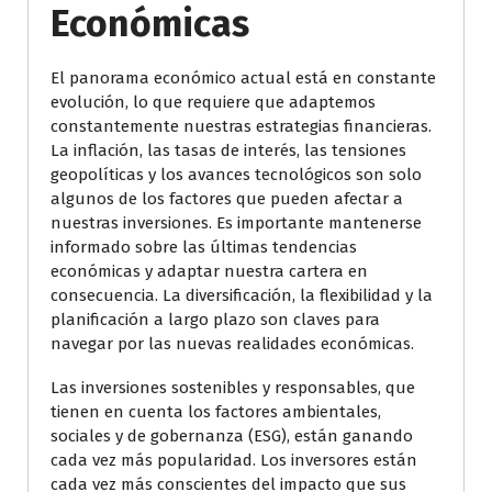
Económicas
El panorama económico actual está en constante
evolución, lo que requiere que adaptemos
constantemente nuestras estrategias financieras.
La inflación, las tasas de interés, las tensiones
geopolíticas y los avances tecnológicos son solo
algunos de los factores que pueden afectar a
nuestras inversiones. Es importante mantenerse
informado sobre las últimas tendencias
económicas y adaptar nuestra cartera en
consecuencia. La diversificación, la flexibilidad y la
planificación a largo plazo son claves para
navegar por las nuevas realidades económicas.
Las inversiones sostenibles y responsables, que
tienen en cuenta los factores ambientales,
sociales y de gobernanza (ESG), están ganando
cada vez más popularidad. Los inversores están
cada vez más conscientes del impacto que sus