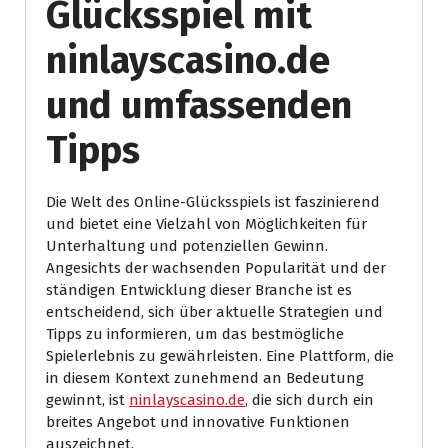
Glücksspiel mit
ninlayscasino.de
und umfassenden
Tipps
Die Welt des Online-Glücksspiels ist faszinierend
und bietet eine Vielzahl von Möglichkeiten für
Unterhaltung und potenziellen Gewinn.
Angesichts der wachsenden Popularität und der
ständigen Entwicklung dieser Branche ist es
entscheidend, sich über aktuelle Strategien und
Tipps zu informieren, um das bestmögliche
Spielerlebnis zu gewährleisten. Eine Plattform, die
in diesem Kontext zunehmend an Bedeutung
gewinnt, ist
ninlayscasino.de
, die sich durch ein
breites Angebot und innovative Funktionen
auszeichnet.