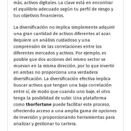
más, activos digitales. La clave está en encontrar
el equilibrio adecuado según tu perfil de riesgo y
tus objetivos financieros.
La diversificación no implica simplemente adquirir
una gran cantidad de activos diferentes al azar.
Requiere un análisis cuidadoso y una
comprensión de las correlaciones entre los
diferentes mercados y activos. Por ejemplo, es
posible que dos acciones del mismo sector se
muevan en la misma dirección, por lo que invertir
en ambas no proporciona una verdadera
diversificación. La diversificación efectiva implica
buscar activos que tengan una baja correlación
entre sí, de modo que cuando uno baje, el otro
tenga la posibilidad de subir. Una plataforma
como
thorfortune
puede facilitar este proceso,
ofreciendo acceso a una amplia gama de opciones
de inversión y proporcionando herramientas para
analizar y gestionar tu cartera.