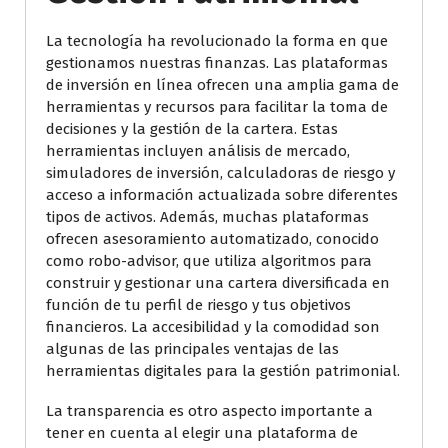
La tecnología ha revolucionado la forma en que
gestionamos nuestras finanzas. Las plataformas
de inversión en línea ofrecen una amplia gama de
herramientas y recursos para facilitar la toma de
decisiones y la gestión de la cartera. Estas
herramientas incluyen análisis de mercado,
simuladores de inversión, calculadoras de riesgo y
acceso a información actualizada sobre diferentes
tipos de activos. Además, muchas plataformas
ofrecen asesoramiento automatizado, conocido
como robo-advisor, que utiliza algoritmos para
construir y gestionar una cartera diversificada en
función de tu perfil de riesgo y tus objetivos
financieros. La accesibilidad y la comodidad son
algunas de las principales ventajas de las
herramientas digitales para la gestión patrimonial.
La transparencia es otro aspecto importante a
tener en cuenta al elegir una plataforma de