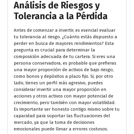
Análisis de Riesgos y
Tolerancia a la Pérdida
Antes de comenzar a invertir, es esencial evaluar
tu tolerancia al riesgo. ¿Cuánto estás dispuesto a
perder en busca de mayores rendimientos? Esta
pregunta es crucial para determinar la
composición adecuada de tu cartera. Si eres una
persona conservadora, es probable que prefieras
una mayor proporción de activos de bajo riesgo,
como bonos y depósitos a plazo fijo. Si, por otro
lado, tienes un perfil más agresivo, puedes
considerar invertir una mayor proporción en
acciones y otros activos con mayor potencial de
crecimiento, pero también con mayor volatilidad.
Es importante ser honesto contigo mismo sobre tu
capacidad para soportar las fluctuaciones del
mercado, ya que la toma de decisiones
emocionales puede llevar a errores costosos.