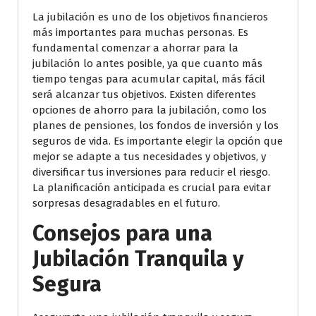
La jubilación es uno de los objetivos financieros
más importantes para muchas personas. Es
fundamental comenzar a ahorrar para la
jubilación lo antes posible, ya que cuanto más
tiempo tengas para acumular capital, más fácil
será alcanzar tus objetivos. Existen diferentes
opciones de ahorro para la jubilación, como los
planes de pensiones, los fondos de inversión y los
seguros de vida. Es importante elegir la opción que
mejor se adapte a tus necesidades y objetivos, y
diversificar tus inversiones para reducir el riesgo.
La planificación anticipada es crucial para evitar
sorpresas desagradables en el futuro.
Consejos para una
Jubilación Tranquila y
Segura