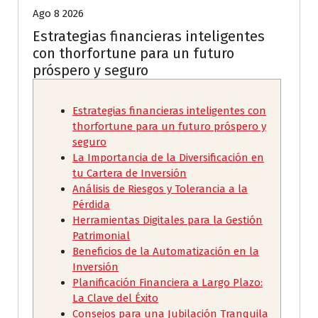
Ago 8 2026
Estrategias financieras inteligentes
con thorfortune para un futuro
próspero y seguro
Estrategias financieras inteligentes con
thorfortune para un futuro próspero y
seguro
La Importancia de la Diversificación en
tu Cartera de Inversión
Análisis de Riesgos y Tolerancia a la
Pérdida
Herramientas Digitales para la Gestión
Patrimonial
Beneficios de la Automatización en la
Inversión
Planificación Financiera a Largo Plazo:
La Clave del Éxito
Consejos para una Jubilación Tranquila