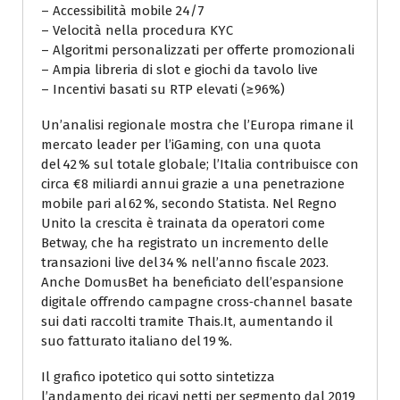
– Accessibilità mobile 24/7
– Velocità nella procedura KYC
– Algoritmi personalizzati per offerte promozionali
– Ampia libreria di slot e giochi da tavolo live
– Incentivi basati su RTP elevati (≥96%)
Un’analisi regionale mostra che l’Europa rimane il
mercato leader per l’iGaming, con una quota
del 42 % sul totale globale; l’Italia contribuisce con
circa €8 miliardi annui grazie a una penetrazione
mobile pari al 62 %, secondo Statista. Nel Regno
Unito la crescita è trainata da operatori come
Betway, che ha registrato un incremento delle
transazioni live del 34 % nell’anno fiscale 2023.
Anche DomusBet ha beneficiato dell’espansione
digitale offrendo campagne cross‑channel basate
sui dati raccolti tramite Thais.It, aumentando il
suo fatturato italiano del 19 %.
Il grafico ipotetico qui sotto sintetizza
l’andamento dei ricavi netti per segmento dal 2019