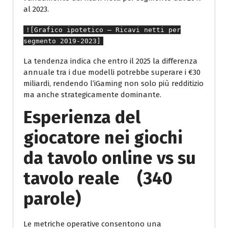
al 2023.
![Grafico ipotetico – Ricavi netti per
segmento 2019‑2023]
La tendenza indica che entro il 2025 la differenza
annuale tra i due modelli potrebbe superare i €30
miliardi, rendendo l’iGaming non solo più redditizio
ma anche strategicamente dominante.
Esperienza del
giocatore nei giochi
da tavolo online vs su
tavolo reale (340
parole)
Le metriche operative consentono una