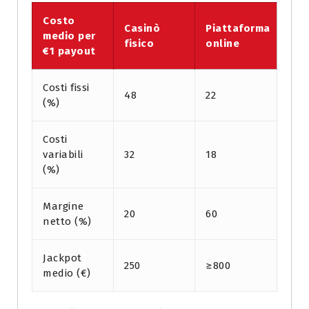
Costo
Casinò
Piattaforma
medio per
fisico
online
€1 payout
Costi fissi
48
22
(%)
Costi
variabili
32
18
(%)
Margine
20
60
netto (%)
Jackpot
250
≥800
medio (€)