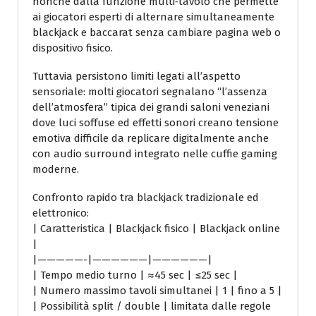
nonché dalla funzione multi‑tavolo che permette
ai giocatori esperti di alternare simultaneamente
blackjack e baccarat senza cambiare pagina web o
dispositivo fisico.
Tuttavia persistono limiti legati all’aspetto
sensoriale: molti giocatori segnalano “l’assenza
dell’atmosfera” tipica dei grandi saloni veneziani
dove luci soffuse ed effetti sonori creano tensione
emotiva difficile da replicare digitalmente anche
con audio surround integrato nelle cuffie gaming
moderne.
Confronto rapido tra blackjack tradizionale ed
elettronico:
| Caratteristica | Blackjack fisico | Blackjack online
|
|—————-|——————|——————|
| Tempo medio turno | ≈45 sec | ≤25 sec |
| Numero massimo tavoli simultanei | 1 | fino a 5 |
| Possibilità split / double | limitata dalle regole