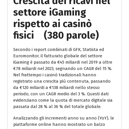
Crescita dei ricavi nel
settore iGaming
rispetto ai casinò
fisici (380 parole)
Secondo i report combinati di GFK, Statista ed
Euromonitor, il fatturato globale del settore
iGaming è passato da €45 miliardi nel 2019 a oltre
€78 miliardi nel 2023, segnando un CAGR del 15 %.
Nel frattempo i casinò tradizionali hanno
registrato una crescita più contenuta, passando
da €120 miliardi a €138 miliardi nello stesso
periodo, con un CAGR medio del 3 %. Questi dati
evidenziano come la quota di mercato digitale sia
passata dal 28 % al 36 % del totale globale.
Analizzando gli incrementi anno su anno (YoY), le
piattaforme online hanno mostrato un balzo