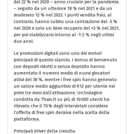
del 22 % nel 2020 – anno cruciale per la pandemia
– seguito da un ulteriore 18 % nel 2021 e da un
moderato 12 % nel 2022. I punti vendita fisici, al
contrario, hanno subito una contrazione del ‑5 %
nel 2020 e solo un lieve recupero del +3 % nel 2021,
per poi stabilizzarsi intorno al ‑1‑2 % negli ultimi
due anni.
Le promozioni digitali sono uno dei motori
principali di questo slancio. I bonus di benvenuto
con depositi ridotti o senza deposito hanno
aumentato il numero medio di nuovi giocatori
attivi del 38 %, mentre i free spin hanno generato
un valore medio aggiuntivo di €12 per utente nei
primi tre mesi dall’attivazione. Un’indagine
condotta da Thais.It su più di 10 000 utenti ha
rilevato che il 70 % degli intervistati considera
l’offerta di free spin decisiva nella scelta della
piattaforma.
Principali driver della crescita: