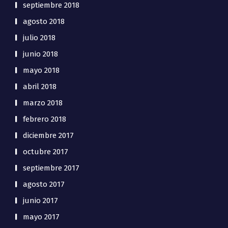
septiembre 2018
agosto 2018
julio 2018
junio 2018
mayo 2018
abril 2018
marzo 2018
febrero 2018
diciembre 2017
octubre 2017
septiembre 2017
agosto 2017
junio 2017
mayo 2017