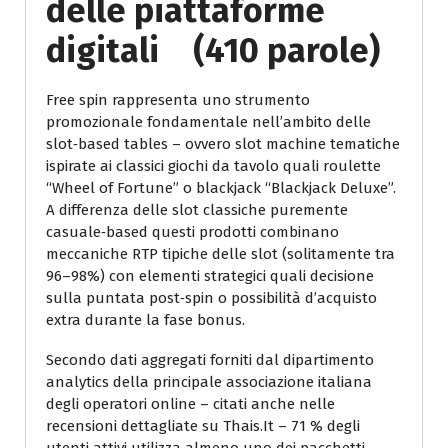
delle piattaforme
digitali (410 parole)
Free spin rappresenta uno strumento
promozionale fondamentale nell’ambito delle
slot‑based tables – ovvero slot machine tematiche
ispirate ai classici giochi da tavolo quali roulette
“Wheel of Fortune” o blackjack “Blackjack Deluxe”.
A differenza delle slot classiche puremente
casuale‑based questi prodotti combinano
meccaniche RTP tipiche delle slot (solitamente tra
96–98%) con elementi strategici quali decisione
sulla puntata post‑spin o possibilità d’acquisto
extra durante la fase bonus.
Secondo dati aggregati forniti dal dipartimento
analytics della principale associazione italiana
degli operatori online – citati anche nelle
recensioni dettagliate su Thais.It – 71 % degli