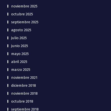
noviembre 2025
octubre 2025
septiembre 2025
agosto 2025
julio 2025
junio 2025
mayo 2025
abril 2025
marzo 2025
noviembre 2021
diciembre 2018
noviembre 2018
octubre 2018
septiembre 2018