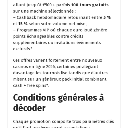
allant jusqu’à €500 + parfois
100 tours gratuits
sur une machine sélectionnée ;
– Cashback hebdomadaire retournant entre
5 %
et
15 %
selon votre volume net misé ;
– Programmes VIP où chaque euro joué génère
points échangeables contre crédits
supplémentaires ou invitations événements
exclusifs.*
Ces offres varient fortement entre nouveaux
casinos en ligne 2026, certaines privilégiant
davantage les tournois live tandis que d’autres
misent sur un généreux pack initial combinant
cash + free spins*.
Conditions générales à
décoder
Chaque promotion comporte trois paramètres clés
qu’il faut analyser avant acceptation :