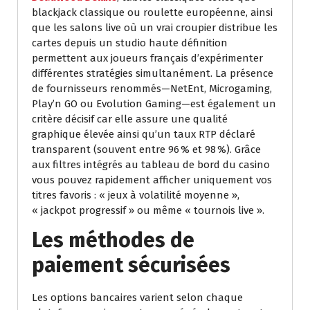
blackjack classique ou roulette européenne, ainsi
que les salons live où un vrai croupier distribue les
cartes depuis un studio haute définition
permettent aux joueurs français d’expérimenter
différentes stratégies simultanément. La présence
de fournisseurs renommés—NetEnt, Microgaming,
Play’n GO ou Evolution Gaming—est également un
critère décisif car elle assure une qualité
graphique élevée ainsi qu’un taux RTP déclaré
transparent (souvent entre 96 % et 98 %). Grâce
aux filtres intégrés au tableau de bord du casino
vous pouvez rapidement afficher uniquement vos
titres favoris : « jeux à volatilité moyenne »,
« jackpot progressif » ou même « tournois live ».
Les méthodes de
paiement sécurisées
Les options bancaires varient selon chaque