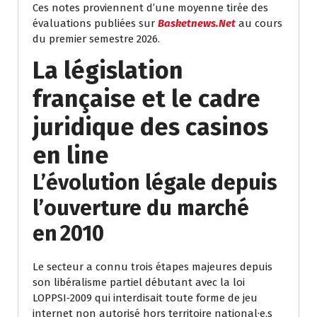
Ces notes proviennent d’une moyenne tirée des
évaluations publiées sur
Basketnews.Net
au cours
du premier semestre 2026.
La législation
française et le cadre
juridique des casinos
en line
L’évolution légale depuis
l’ouverture du marché
en 2010
Le secteur a connu trois étapes majeures depuis
son libéralisme partiel débutant avec la loi
LOPPSI‑2009 qui interdisait toute forme de jeu
internet non autorisé hors territoire national·e.s