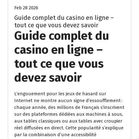
Feb 28 2026
Guide complet du casino en ligne –
tout ce que vous devez savoir
Guide complet du
casino en ligne –
tout ce que vous
devez savoir
L’engouement pour les jeux de hasard sur
Internet ne montre aucun signe d’essoufflement :
chaque année, des millions de Français s’inscrivent
sur des plateformes dédiées aux machines à sous,
aux tables classiques ou aux tables avec croupier
réel diffusées en direct. Cette popularité s’explique
par la combinaison d’une accessibilité