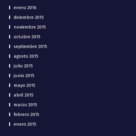
enero 2016
diciembre 2015
noviembre 2015
octubre 2015
septiembre 2015
agosto 2015
julio 2015
junio 2015
mayo 2015
abril 2015
marzo 2015
febrero 2015
enero 2015