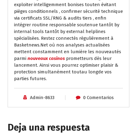
exploiter intelligemment boni­ses touten évitant
pièges conditionnels , confirmer sécurité technique
via certificats SSL/RNG & audits tiers , enfin
intégrer routine responsable soutenue tantôt by
internal tools tantôt by external helplines
spécialisées​. Restez connectés régulièrement à
Basketnews.Net où nos analyses actualisées
mettent constamment ​en lumière ​les nouveautés
parmi
nouveaux casinos
prometteurs dès leur
lancement.​ Ainsi vous pourrez optimiser plaisir &
protection simultanément toutau long​de vos
parties futures.​
Admin-8633
0 Comentarios
Deja una respuesta