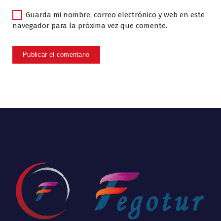
Guarda mi nombre, correo electrónico y web en este
navegador para la próxima vez que comente.