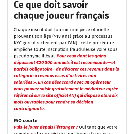
Ce que doit savoir
chaque joueur français
Chaque inscrit doit fournir une pièce officielle
prouvant son âge (>18 ans) grâce au processus
KYC géré directement par l’ANJ ; cette procédure
empêche toute inscription frauduleuse voire sous
pseudonyme illégal.
Pour ceux dont les gains
dépassent €20 000 annuels il est recommandé—et
parfois obligatoire—de déclarer ces revenus dans la
catégorie « revenus issus d’activités non
salariées ». En cas désaccord avec un opérateur
vous pouvez saisir gratuitement le médiateur agréé
référencé sur le site officiel ANJ qui dispose alors six
mois ouvrables pour rendre sa décision
contraignante.
FAQ courte
Puis-je jouer depuis l’étranger ?
Oui tant que votre
compte reste enregistré sous licence française;