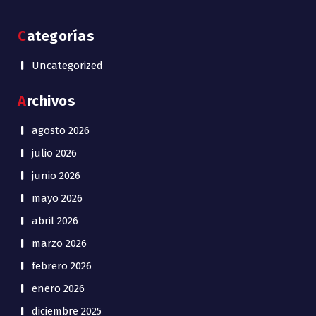
Categorías
Uncategorized
Archivos
agosto 2026
julio 2026
junio 2026
mayo 2026
abril 2026
marzo 2026
febrero 2026
enero 2026
diciembre 2025