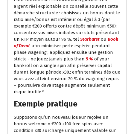
argent réel exploitable on conseille souvent cette
démarche structurée : choisissez un bonus dont le
ratio mise/bonus est inférieur ou égal à 3 (par
exemple €200 offerts contre dépôt minimum €50);
concentrez vos mises initiales sur slots présentant
un RTP moyen autour 96 %, tel
Starburst
ou
Book
of Dead
, afin minimiser perte espérée pendant
phase wagering.; appliquez ensuite une gestion
stricte ‑ ne jouez jamais plus than
5 %
of your
bankroll on a single spin afin préserver capital
durant longue période x30.; enfin terminez dès que
vous avez atteint environ 70 % du wagering requis
– poursuivre davantage augmente seulement
risque inutile.*
Exemple pratique
Supposons qu’un nouveau joueur reçoive un
bonus welcome = €200 +100 free spins avec
condition x30 surcharge uniquement valable sur