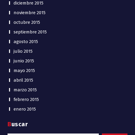
diciembre 2015
noviembre 2015
octubre 2015
septiembre 2015
agosto 2015
julio 2015
junio 2015
mayo 2015
abril 2015
marzo 2015
febrero 2015
enero 2015
Buscar