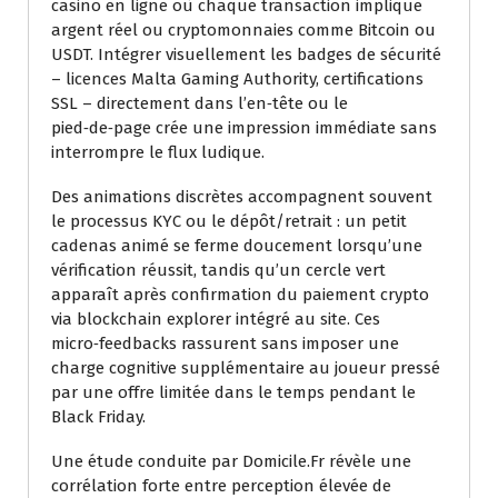
casino en ligne où chaque transaction implique
argent réel ou cryptomonnaies comme Bitcoin ou
USDT. Intégrer visuellement les badges de sécurité
– licences Malta Gaming Authority, certifications
SSL – directement dans l’en‑tête ou le
pied‑de‑page crée une impression immédiate sans
interrompre le flux ludique.
Des animations discrètes accompagnent souvent
le processus KYC ou le dépôt/retrait : un petit
cadenas animé se ferme doucement lorsqu’une
vérification réussit, tandis qu’un cercle vert
apparaît après confirmation du paiement crypto
via blockchain explorer intégré au site. Ces
micro‑feedbacks rassurent sans imposer une
charge cognitive supplémentaire au joueur pressé
par une offre limitée dans le temps pendant le
Black Friday.
Une étude conduite par Domicile.Fr révèle une
corrélation forte entre perception élevée de