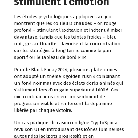
stimulent l’émotion
Les études psychologiques appliquées au jeu
montrent que les couleurs chaudes – or, rouge
profond – stimulent l’excitation et incitent à miser
davantage, tandis que les teintes froides – bleu
nuit, gris anthracite – favorisent la concentration
sur les stratégies à long terme comme le pari
sportif ou le tableau de bord RTP.
Pour le Black Friday 2024, plusieurs plateformes
ont adopté un thème « golden rush » combinant
un fond noir mat avec des éclats dorés animés qui
s’allument lors d’un gain supérieur à 1 000 €. Ces
micro‑interactions créent un sentiment de
progression visible et renforcent la dopamine
libérée par chaque victoire.
Un cas pratique : le casino en ligne CryptoSpin a
revu son UI en introduisant des icônes lumineuses
autour des jackpots progressifs et en