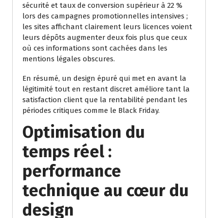
sécurité et taux de conversion supérieur à 22 %
lors des campagnes promotionnelles intensives ;
les sites affichant clairement leurs licences voient
leurs dépôts augmenter deux fois plus que ceux
où ces informations sont cachées dans les
mentions légales obscures.
En résumé, un design épuré qui met en avant la
légitimité tout en restant discret améliore tant la
satisfaction client que la rentabilité pendant les
périodes critiques comme le Black Friday.
Optimisation du
temps réel :
performance
technique au cœur du
design