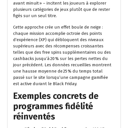
avant minuit » – incitent les joueurs à explorer
plusieurs catégories de jeux plutôt que de rester
figés sur un seul titre.
Cette approche crée un effet boule de neige :
chaque mission accomplie octroie des points
d’expérience (XP) qui débloquent des niveaux
supérieurs avec des récompenses croissantes
telles que des free spins supplémentaires ou des
cashbacks jusqu’à 20 % sur les pertes nettes du
jour précédent. Les données recueillies montrent
une hausse moyenne de 25 % du temps total
passé sur le site lorsqu’une campagne gamifiée
est active durant le Black Friday.
Exemples concrets de
programmes fidélité
réinventés