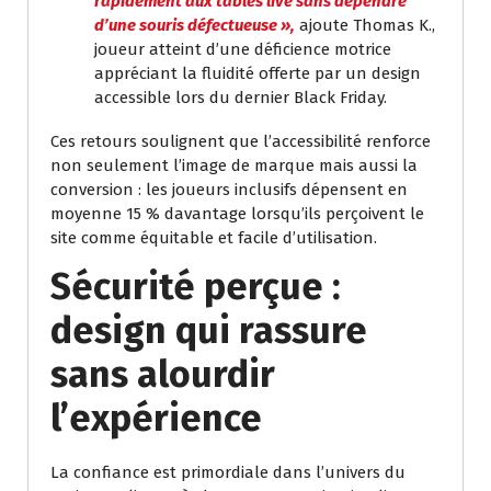
rapidement aux tables live sans dépendre
d’une souris défectueuse »,
ajoute Thomas K.,
joueur atteint d’une déficience motrice
appréciant la fluidité offerte par un design
accessible lors du dernier Black Friday.
Ces retours soulignent que l’accessibilité renforce
non seulement l’image de marque mais aussi la
conversion : les joueurs inclusifs dépensent en
moyenne 15 % davantage lorsqu’ils perçoivent le
site comme équitable et facile d’utilisation.
Sécurité perçue :
design qui rassure
sans alourdir
l’expérience
La confiance est primordiale dans l’univers du