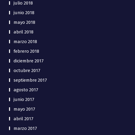
julio 2018
junio 2018
mayo 2018
abril 2018
marzo 2018
febrero 2018
diciembre 2017
octubre 2017
septiembre 2017
agosto 2017
junio 2017
mayo 2017
abril 2017
marzo 2017