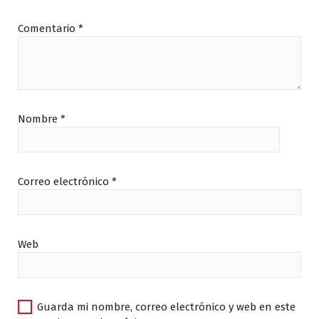
Comentario
*
Nombre
*
Correo electrónico
*
Web
Guarda mi nombre, correo electrónico y web en este