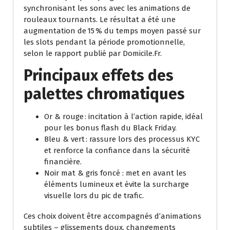
synchronisant les sons avec les animations de
rouleaux tournants. Le résultat a été une
augmentation de 15 % du temps moyen passé sur
les slots pendant la période promotionnelle,
selon le rapport publié par Domicile.Fr.
Principaux effets des
palettes chromatiques
Or & rouge : incitation à l’action rapide, idéal
pour les bonus flash du Black Friday.
Bleu & vert : rassure lors des processus KYC
et renforce la confiance dans la sécurité
financière.
Noir mat & gris foncé : met en avant les
éléments lumineux et évite la surcharge
visuelle lors du pic de trafic.
Ces choix doivent être accompagnés d’animations
subtiles – glissements doux, changements