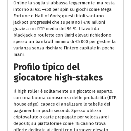
Online la soglia si abbassa leggermente, ma resta
intorno ai €25–€50 per spin su giochi come Mega
Fortune o Hall of Gods; questi titoli vantano
jackpot progressivi che superano i €10 milioni
grazie a un RTP medio del 96 %. I tavoli da
blackjack o roulette con limiti elevati richiedono
spesso un bankroll minimo di €5 000 per gestire la
varianza senza rischiare l’intero capitale in poche
mani.
Profilo tipico del
giocatore high-stakes
Il high roller è solitamente un giocatore esperto,
con una buona conoscenza delle probabilità (RTP,
house edge), capace di analizzare le tabelle dei
pagamenti in pochi secondi. Spesso utilizza
criptovalute o carte prepagate per velocizzare i
depositi; su piattaforme come TG.Casino trova
offerte dedicate ai clienti con turnover elevato.