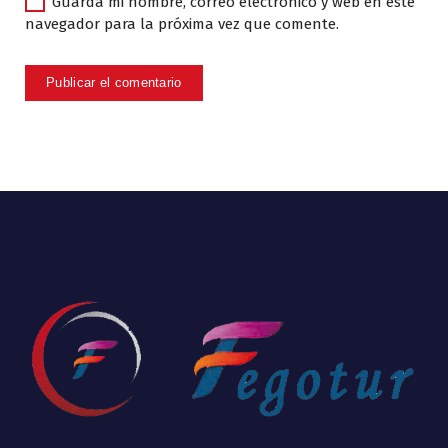
Guarda mi nombre, correo electrónico y web en este
navegador para la próxima vez que comente.