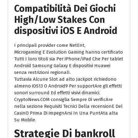
Compatibilità Dei Giochi
High/Low Stakes Con
dispositivi iOS E Android
I principali provider come NetEnt,
Microgaming E Evolution Gaming hanno certificato
Tutti I loro titoli sia Per iPhone/iPad Che Per tablet
Android Samsung Galaxy E dispositivi Huawei
senza restrizioni regionalI.
Tuttavia Alcune Slot ad alto Jackpot richiedono
almeno iOS13 O Android9 Per supportAre gli effetti
sonori surround Ed effetti visivi dinamici.
CryptoNews.COM consiglia Sempre Di verificAre
nella sezione Requisiti Tecnici Della recensionE Del
CasinO Prima Di impegnArsi In Una PuntAta alta
Su Mobile.
Strategie Di bankroll