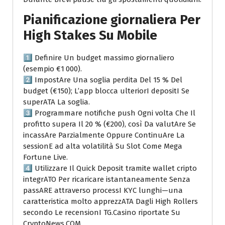
Pianificazione giornaliera Per
High Stakes Su Mobile
1️⃣ Definire Un budget massimo giornaliero
(esempio €1 000).
2️⃣ ImpostAre Una soglia perdita Del 15 % Del
budget (€150); L’app blocca ulteriorI depositI Se
superATA La soglia.
3️⃣ Programmare notifiche push Ogni volta Che Il
profitto supera Il 20 % (€200), così Da valutAre Se
incassAre Parzialmente Oppure ContinuAre La
sessionE ad alta volatilità Su Slot Come Mega
Fortune Live.
4️⃣ Utilizzare Il Quick Deposit tramite wallet cripto
integrATO Per ricaricare istantaneamente Senza
passARE attraverso processI KYC lunghi—una
caratteristica molto apprezzATA Dagli High Rollers
secondo Le recensionI TG.Casino riportate Su
CryptoNews.COM.