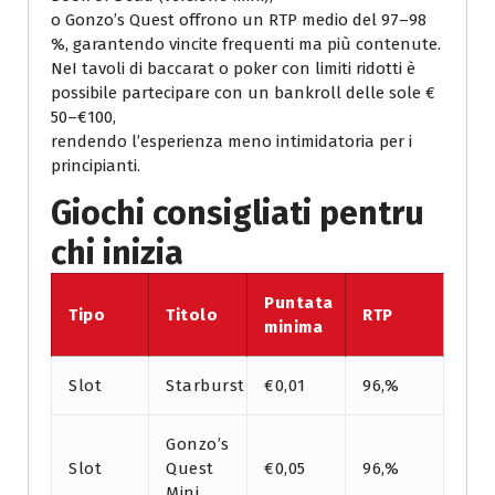
o Gonzo’s Quest offrono un RTP medio del 97–98
%, garantendo vincite frequenti ma più contenute.
NeI tavoli di baccarat o poker con limiti ridotti è
possibile partecipare con un bankroll de­lle sole €
50–€100,
rendendo l’esperienza meno intimidatoria per i
principianti.
Giochi consigliati pentru
chi inizia
Puntata
Tipo
Titolo
RTP
minima
Slot
Starburst
€0,01
96,%
Gonzo’s
Slot
Quest
€0,05
96,%
Mini