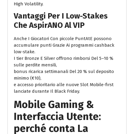
High Volatility.
Vantaggi Per I Low-Stakes
Che AspirANO Al VIP
Anche I Giocatori Con piccole PuntAtE possono
accumulare punti Grazie Ai programmi cashback
low-stake.
I tier Bronze E Silver offrono rimborsi Del 5–10 %
sulle perdite mensili,
bonus ricarica settimanali Del 20 % sul deposito
minimo (€10),
e accesso prioritario alle nuove Slot Mobile-first
lanciate durante Il Black Friday.
Mobile Gaming &
Interfaccia Utente:
perché conta La