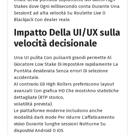
Stakes dove Ogni millisecondo conta Durante Una
SessionE ad alta velocità Su Roulette Live O
Blackjack Con dealer reale.
Impatto Della UI/UX sulla
velocità decisionale
Una UI pulita Con pulsanti grandi permette Al
Giocatore Low Stake Di impostAre rapidamente La
PuntAta desiderata Senza errorI Di selezione
accidentale.
Al contrario Gli High Rollers preferiscono layout
avanzatI Con grafica HD Che mostrAno statistiche
dettagliate (RTP storico,
volatilità prevista).
Le piattaforme moderne includono anche
modalità dark mode Per ridurre L’affaticamento
visivo Durante lunghe sessionI Notturne Su
dispositivi Android O iOS.