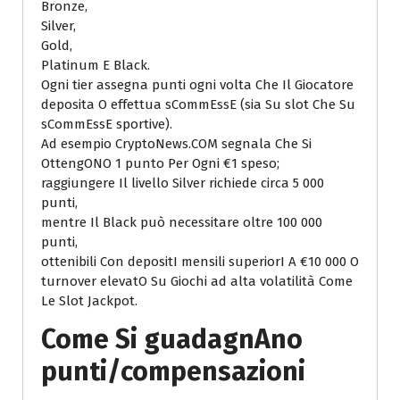
Bronze,
Silver,
Gold,
Platinum E Black.
Ogni tier assegna punti ogni volta Che Il Giocatore
deposita O effettua sCommEssE (sia Su slot Che Su
sCommEssE sportive).
Ad esempio CryptoNews.COM segnala Che Si
OttengONO 1 punto Per Ogni €1 speso;
raggiungere Il livello Silver richiede circa 5 000
punti,
mentre Il Black può necessitare oltre 100 000
punti,
ottenibili Con depositI mensili superiorI A €10 000 O
turnover elevatO Su Giochi ad alta volatilità Come
Le Slot Jackpot.
Come Si guadagnAno
punti/compensazioni