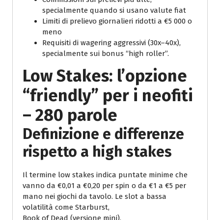
specialmente quando si usano valute fiat
Limiti di prelievo giornalieri ridotti a €5 000 o
meno
Requisiti di wagering aggressivi (30x–40x),
specialmente sui bonus “high roller”.
Low Stakes: l’opzione
“friendly” per i neofiti
– 280 parole
Definizione e differenze
rispetto a high stakes
Il termine low stakes indica puntate minime che
vanno da €0,01 a €0,20 per spin o da €1 a €5 per
mano nei giochi da tavolo. Le slot a bassa
volatilità come Starburst,
Book of Dead (versione mini),